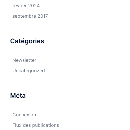
février 2024
septembre 2017
Catégories
Newsletter
Uncategorized
Méta
Connexion
Flux des publications