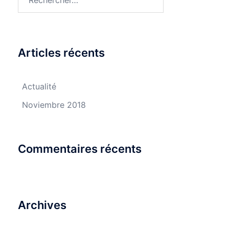
Articles récents
Actualité
Noviembre 2018
Commentaires récents
Archives