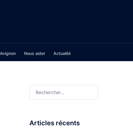
Avignon
Nous aider
Actualité
Rechercher :
Articles récents