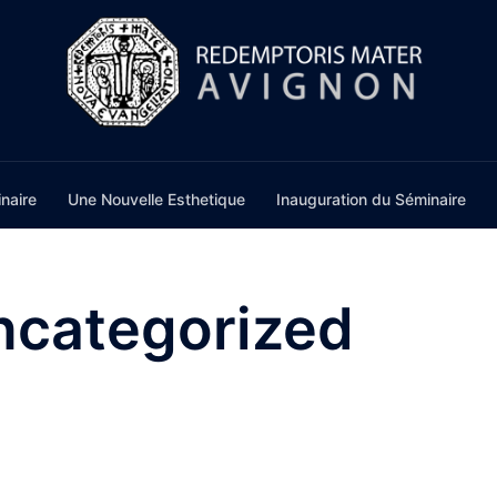
naire
Une Nouvelle Esthetique
Inauguration du Séminaire
ncategorized