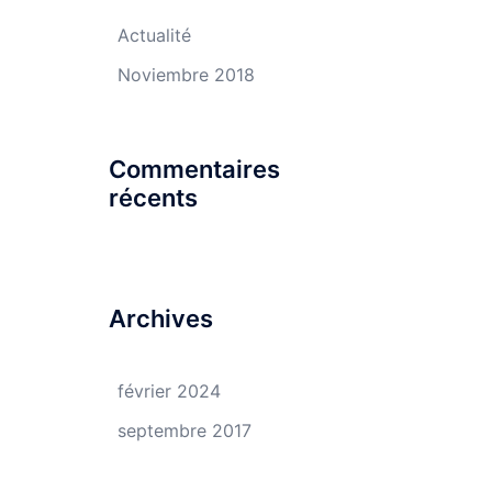
Actualité
Noviembre 2018
Commentaires
récents
Archives
février 2024
septembre 2017