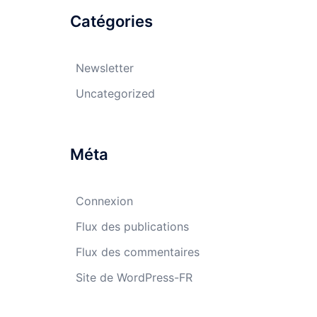
Catégories
Newsletter
Uncategorized
Méta
Connexion
Flux des publications
Flux des commentaires
Site de WordPress-FR