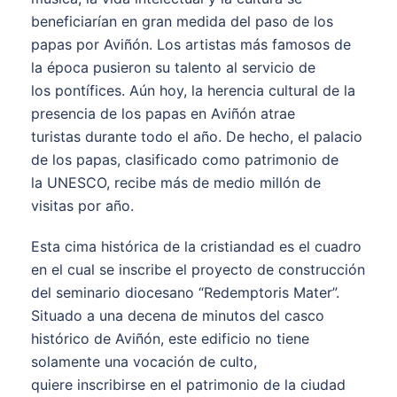
beneficiarían en gran medida del paso de los
papas por Aviñón. Los artistas más famosos de
la época pusieron su talento al servicio de
los pontífices. Aún hoy, la herencia cultural de la
presencia de los papas en Aviñón atrae
turistas durante todo el año. De hecho, el palacio
de los papas, clasificado como patrimonio de
la UNESCO, recibe más de medio millón de
visitas por año.
Esta cima histórica de la cristiandad es el cuadro
en el cual se inscribe el proyecto de construcción
del seminario diocesano “Redemptoris Mater”.
Situado a una decena de minutos del casco
histórico de Aviñón, este edificio no tiene
solamente una vocación de culto,
quiere inscribirse en el patrimonio de la ciudad