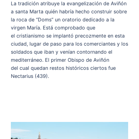
La tradición atribuye la evangelización de Aviñón
a santa Marta quién habría hecho construir sobre
la roca de “Doms” un oratorio dedicado a la
virgen María. Está comprobado que
el cristianismo se implantó precozmente en esta
ciudad, lugar de paso para los comerciantes y los
soldados que iban y venían contornando el
mediterráneo. El primer Obispo de Aviñón
del cual quedan restos históricos ciertos fue
Nectarius (439).