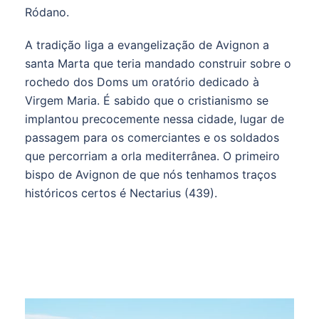
Ródano.
A tradição liga a evangelização de Avignon a
santa Marta que teria mandado construir sobre o
rochedo dos Doms um oratório dedicado à
Virgem Maria. É sabido que o cristianismo se
implantou precocemente nessa cidade, lugar de
passagem para os comerciantes e os soldados
que percorriam a orla mediterrânea. O primeiro
bispo de Avignon de que nós tenhamos traços
históricos certos é Nectarius (439).