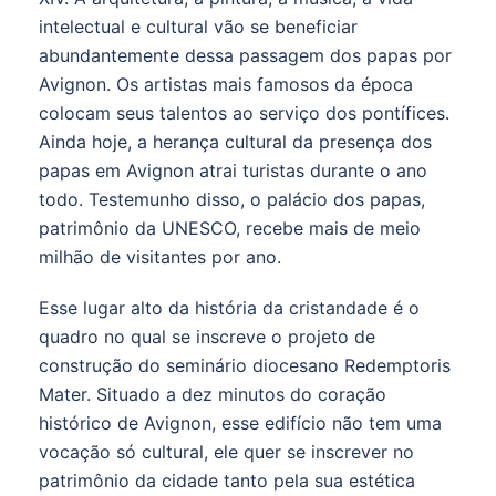
intelectual e cultural vão se beneficiar
abundantemente dessa passagem dos papas por
Avignon. Os artistas mais famosos da época
colocam seus talentos ao serviço dos pontífices.
Ainda hoje, a herança cultural da presença dos
papas em Avignon atrai turistas durante o ano
todo. Testemunho disso, o palácio dos papas,
patrimônio da UNESCO, recebe mais de meio
milhão de visitantes por ano.
Esse lugar alto da história da cristandade é o
quadro no qual se inscreve o projeto de
construção do seminário diocesano Redemptoris
Mater. Situado a dez minutos do coração
histórico de Avignon, esse edifício não tem uma
vocação só cultural, ele quer se inscrever no
patrimônio da cidade tanto pela sua estética